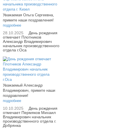
Уважаемая Ольга Сергеевна,
примите наши поздравления!
подробнее
28.10.2025
День рождения
отмечает Плотников
Александр Владимирович
начальник производственного
отдела г.Оса
Уважаемый Александр
Владимирович, примите наши
поздравления!
подробнее
10.10.2025
День рождения
отмечает Пермяков Михаил
Владимирович начальник
производственного отдела г.
Добрянка