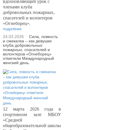
вдохновляющий урок с
членами клуба
добровольных пожарных,
спасателей и волонтеров
«Огнеборец».
подробнее
24.03.2026
Сила, ловкость
и смекалка – как девушки
клуба добровольных
пожарных, спасателей и
волонтеров «Огнеборец»
отметили Международный
женский день.
12 марта 2026 года в
спортивном зале МБОУ
«Средней
общеобразовательной школы