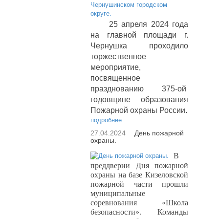
25 апреля 2024 года
на главной площади г.
Чернушка проходило
торжественное
мероприятие,
посвященное
празднованию 375-ой
годовщине образования
Пожарной охраны России.
подробнее
27.04.2024
День пожарной
охраны.
В
преддверии Дня пожарной
охраны на базе Кизеловской
пожарной части прошли
муниципальные
соревнования «Школа
безопасности». Команды