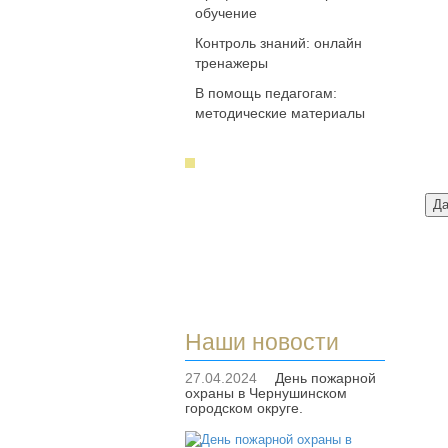
обучение
Контроль знаний: онлайн
тренажеры
В помощь педагогам:
методические материалы
Наши новости
27.04.2024
День пожарной
охраны в Чернушинском
городском округе.