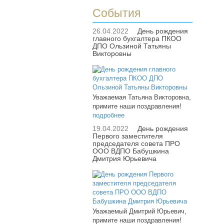
События
26.04.2022
День рождения
главного бухгалтера ПКОО
ДПО Ользиной Татьяны
Викторовны
Уважаемая Татьяна Викторовна,
примите наши поздравления!
подробнее
19.04.2022
День рождения
Первого заместителя
председателя совета ПРО
ООО ВДПО Бабушкина
Дмитрия Юрьевича
Уважаемый Дмитрий Юрьевич,
примите наши поздравления!