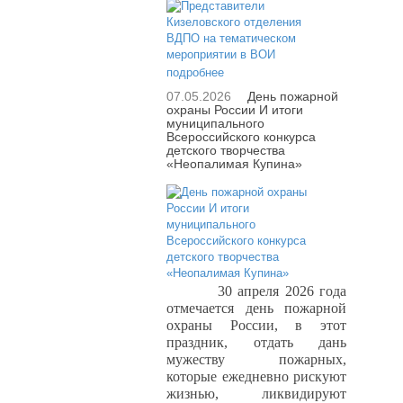
подробнее
07.05.2026
День пожарной
охраны России И итоги
муниципального
Всероссийского конкурса
детского творчества
«Неопалимая Купина»
30 апреля 2026 года
отмечается день пожарной
охраны России, в этот
праздник, отдать дань
мужеству пожарных,
которые ежедневно рискуют
жизнью, ликвидируют