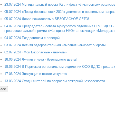
23.07.2024 Муниципальный проект Юлли-фест «Лики семьи» реализов
05.07.2024 «Поезд безопасности-2024» движется в правильном напра
05.07.2024 Добро пожаловать в БЕЗОПАСНОЕ ЛЕТО!
04.07.2024 Председатель совета Кунгурского отделения ПРО ВДПО -
профессиональной премии «Женщины НКО» в номинации «Молодежные
04.07.2024 Поздравляем с победой!!!
03.07.2024 Летняя оздоровительная кампания набирает обороты!
02.07.2024 «Мои Безопасные каникулы»
18.06.2024 Лучики у лета - безопасного цвета!
18.06.2024 В Пермском региональном отделении ООО ВДПО прошла о
17.06.2024 Эвакуация в школе искусств
13.06.2024 Сходы жителей по вопросам пожарной безопасности