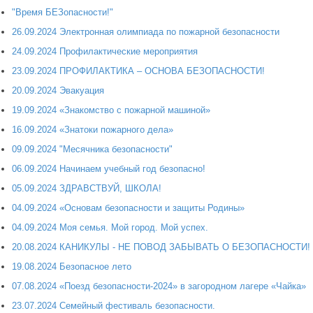
"Время БЕЗопасности!"
26.09.2024 Электронная олимпиада по пожарной безопасности
24.09.2024 Профилактические мероприятия
23.09.2024 ПРОФИЛАКТИКА – ОСНОВА БЕЗОПАСНОСТИ!
20.09.2024 Эвакуация
19.09.2024 «Знакомство с пожарной машиной»
16.09.2024 «Знатоки пожарного дела»
09.09.2024 "Месячника безопасности"
06.09.2024 Начинаем учебный год безопасно!
05.09.2024 ЗДРАВСТВУЙ, ШКОЛА!
04.09.2024 «Основам безопасности и защиты Родины»
04.09.2024 Моя семья. Мой город. Мой успех.
20.08.2024 КАНИКУЛЫ - НЕ ПОВОД ЗАБЫВАТЬ О БЕЗОПАСНОСТИ!
19.08.2024 Безопасное лето
07.08.2024 «Поезд безопасности-2024» в загородном лагере «Чайка»
23.07.2024 Семейный фестиваль безопасности.