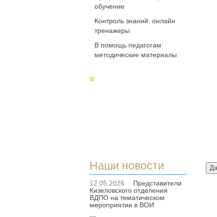
обучение
Контроль знаний: онлайн
тренажеры
В помощь педагогам:
методические материалы
Наши новости
12.05.2026
Представители
Кизеловского отделения
ВДПО на тематическом
мероприятии в ВОИ