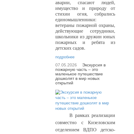
аварии, спасают людей,
имущество и природу от
стихии огня, собрались
единомышленники:
ветераны пожарной охраны,
действующие сотрудники,
школьники из дружин юных
пожарных и ребята из
детских садов.
подробнее
07.05.2026
Экскурсия в
пожарную часть – это
маленькое путешествие
дошколят в мир новых
открытий
В рамках реализации
совместно с Кизеловским
отделением ВДПО детско-