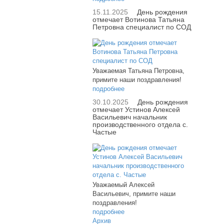
15.11.2025
День рождения
отмечает Вотинова Татьяна
Петровна специалист по СОД
Уважаемая Татьяна Петровна,
примите наши поздравления!
подробнее
30.10.2025
День рождения
отмечает Устинов Алексей
Васильевич начальник
производственного отдела с.
Частые
Уважаемый Алексей
Васильевич, примите наши
поздравления!
подробнее
Архив