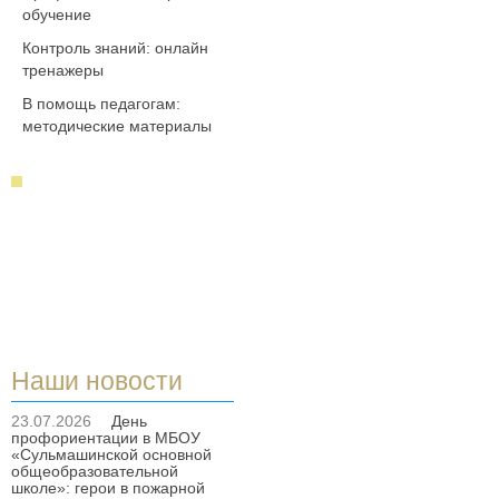
обучение
Контроль знаний: онлайн
тренажеры
В помощь педагогам:
методические материалы
Наши новости
23.07.2026
День
профориентации в МБОУ
«Сульмашинской основной
общеобразовательной
школе»: герои в пожарной