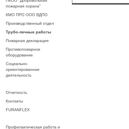
ПКОО "Добровольная
пожарная охрана"
КМО ПРО ООО ВДПО
Производственный отдел
Трубо-печные работы
Пожарная декларация
Противопожарное
оборудование
Социально-
ориентированная
деятельность
Отчетность
Контакты
FURANFLEX
Профилактическая работа и