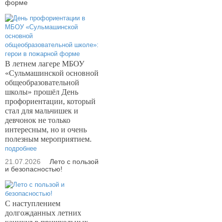
форме
В летнем лагере МБОУ
«Сульмашинской основной
общеобразовательной
школы» прошёл День
профориентации, который
стал для мальчишек и
девчонок не только
интересным, но и очень
полезным мероприятием.
подробнее
21.07.2026
Лето с пользой
и безопасностью!
С наступлением
долгожданных летних