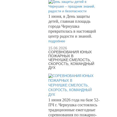
1 июня, в День защиты
детей, главная площадь
города Чернушка
превратилась в настоящий
центр радости и знаний.
подробнее
15.06.2026
СОРЕВНОВАНИЯ ЮНЫХ
ПОЖАРНЫХ В
ЧЕРНУШКЕ:СМЕЛОСТЬ,
СКОРОСТЬ, КОМАНДНЫЙ
ДУХ
1 июня 2026 года на базе 52-
ПЧ г. Чернушка состоялись
традиционные ежегодные
соревнования по пожарно-