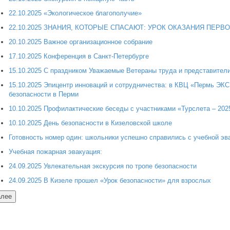
22.10.2025 «Экологическое благополучие»
22.10.2025 ЗНАНИЯ, КОТОРЫЕ СПАСАЮТ: УРОК ОКАЗАНИЯ ПЕР
20.10.2025 Важное организационное собрание
17.10.2025 Конференция в Санкт-Петербурге
15.10.2025 С праздником Уважаемые Ветераны труда и представители
15.10.2025 Эпицентр инноваций и сотрудничества: в КВЦ «Пермь ЭК
безопасности в Перми
10.10.2025 Профилактические беседы с участниками «Турслета – 202
10.10.2025 День безопасности в Кизеловской школе
Готовность номер один: школьники успешно справились с учебной эв
Учебная пожарная эвакуация:
24.09.2025 Увлекательная экскурсия по тропе безопасности
24.09.2025 В Кизеле прошел «Урок безопасности» для взрослых