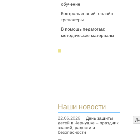
обучение
Контроль знаний: онлайн
тренажеры
В помощь педагогам:
методические материалы
Наши новости
22.06.2026
День защиты
детей в Чернушке – праздник
знаний, радости и
безопасности