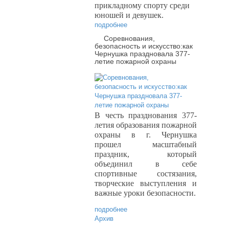
прикладному спорту среди
юношей и девушек.
подробнее
Соревнования,
безопасность и искусство:как
Чернушка праздновала 377-
летие пожарной охраны
В честь празднования 377-
летия образования пожарной
охраны в г. Чернушка
прошел масштабный
праздник, который
объединил в себе
спортивные состязания,
творческие выступления и
важные уроки безопасности.
подробнее
Архив