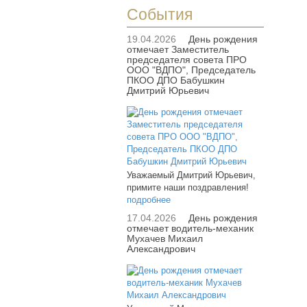
События
19.04.2026
День рождения
отмечает Заместитель
председателя совета ПРО
ООО "ВДПО", Председатель
ПКОО ДПО Бабушкин
Дмитрий Юрьевич
Уважаемый Дмитрий Юрьевич,
примите наши поздравления!
подробнее
17.04.2026
День рождения
отмечает водитель-механик
Мухачев Михаил
Александрович