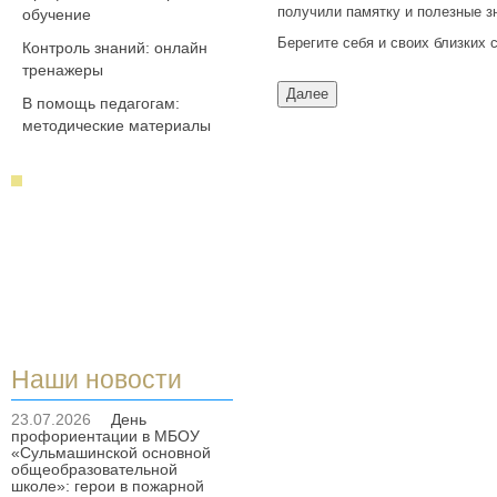
получили памятку и полезные з
обучение
Берегите себя и своих близких 
Контроль знаний: онлайн
тренажеры
В помощь педагогам:
методические материалы
Наши новости
23.07.2026
День
профориентации в МБОУ
«Сульмашинской основной
общеобразовательной
школе»: герои в пожарной