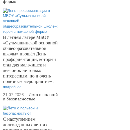
форме
В летнем лагере МБОУ
«Сульмашинской основной
общеобразовательной
школы» прошёл День
профориентации, который
стал для мальчишек и
девчонок не только
интересным, но и очень
полезным мероприятием.
подробнее
21.07.2026
Лето с пользой
и безопасностью!
С наступлением
долгожданных летних