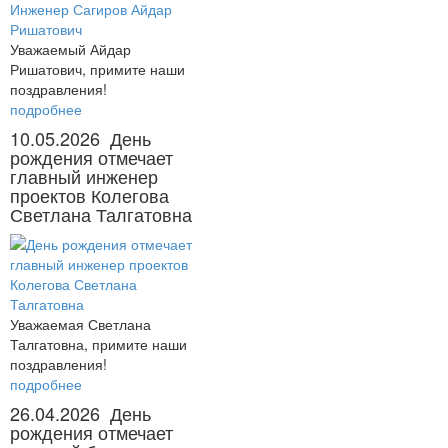
Уважаемый Айдар
Ришатович, примите наши
поздравления!
подробнее
10.05.2026
День
рождения отмечает
главный инженер
проектов Колегова
Светлана Талгатовна
Уважаемая Светлана
Талгатовна, примите наши
поздравления!
подробнее
26.04.2026
День
рождения отмечает