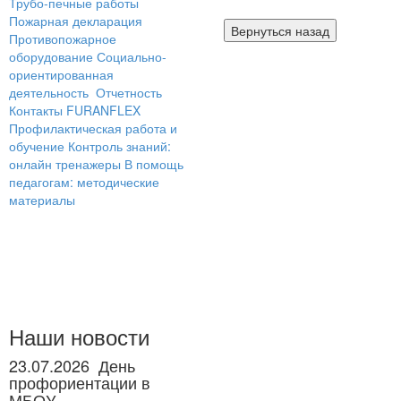
Трубо-печные работы
Пожарная декларация
Противопожарное
оборудование
Социально-
ориентированная
деятельность
Отчетность
Контакты
FURANFLEX
Профилактическая работа и
обучение
Контроль знаний:
онлайн тренажеры
В помощь
педагогам: методические
материалы
Наши новости
23.07.2026
День
профориентации в
МБОУ