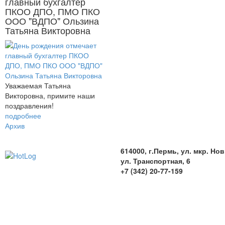
главный бухгалтер
ПКОО ДПО, ПМО ПКО
ООО "ВДПО" Ользина
Татьяна Викторовна
Уважаемая Татьяна
Викторовна, примите наши
поздравления!
подробнее
Архив
614000, г.Пермь, ул. мкр. Но
ул. Транспортная, 6
+7 (342) 20-77-159