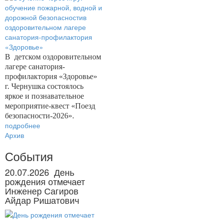
В
детском оздоровительном
лагере санатория-
профилактория «Здоровье»
г. Чернушка состоялось
яркое и познавательное
мероприятие-квест «Поезд
безопасности-2026».
подробнее
Архив
События
20.07.2026
День
рождения отмечает
Инженер Сагиров
Айдар Ришатович