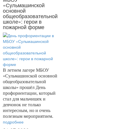
«Сульмашинской
основной
общеобразовательной
школе»: герои в
пожарной форме
В летнем лагере МБОУ
«Сульмашинской основной
общеобразовательной
школы» прошёл День
профориентации, который
стал для мальчишек и
девчонок не только
интересным, но и очень
полезным мероприятием.
подробнее