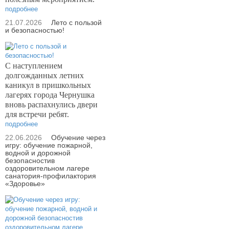
подробнее
21.07.2026
Лето с пользой
и безопасностью!
С наступлением
долгожданных летних
каникул в пришкольных
лагерях города Чернушка
вновь распахнулись двери
для встречи ребят.
подробнее
22.06.2026
Обучение через
игру: обучение пожарной,
водной и дорожной
безопасностив
оздоровительном лагере
санатория-профилактория
«Здоровье»