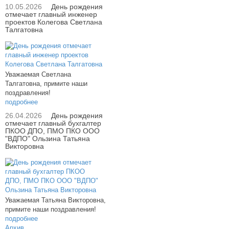
10.05.2026
День рождения
отмечает главный инженер
проектов Колегова Светлана
Талгатовна
Уважаемая Светлана
Талгатовна, примите наши
поздравления!
подробнее
26.04.2026
День рождения
отмечает главный бухгалтер
ПКОО ДПО, ПМО ПКО ООО
"ВДПО" Ользина Татьяна
Викторовна
Уважаемая Татьяна Викторовна,
примите наши поздравления!
подробнее
Архив