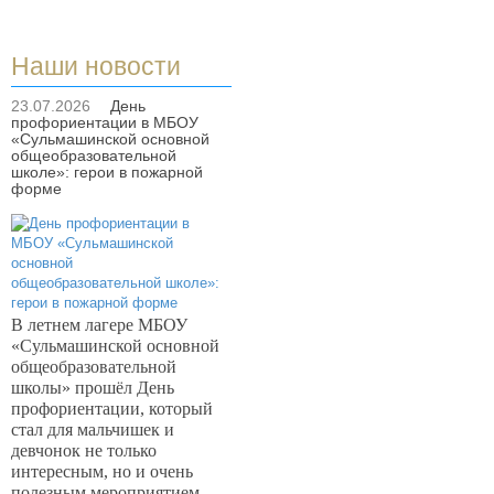
Наши новости
23.07.2026
День
профориентации в МБОУ
«Сульмашинской основной
общеобразовательной
школе»: герои в пожарной
форме
В летнем лагере МБОУ
«Сульмашинской основной
общеобразовательной
школы» прошёл День
профориентации, который
стал для мальчишек и
девчонок не только
интересным, но и очень
полезным мероприятием.