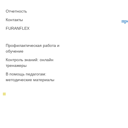
Отчетность
Контакты
пр
FURANFLEX
Профилактическая работа и
обучение
Контроль знаний: онлайн
тренажеры
В помощь педагогам:
методические материалы