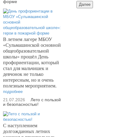
форме
В летнем лагере МБОУ
«Сульмашинской основной
общеобразовательной
школы» прошёл День
профориентации, который
стал для мальчишек и
девчонок не только
интересным, но и очень
полезным мероприятием.
подробнее
21.07.2026
Лето с пользой
и безопасностью!
С наступлением
долгожданных летних