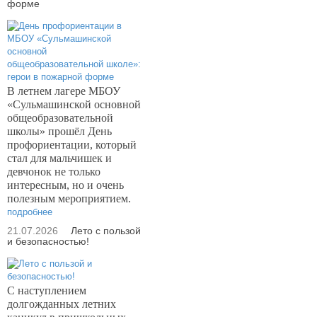
форме
В летнем лагере МБОУ
«Сульмашинской основной
общеобразовательной
школы» прошёл День
профориентации, который
стал для мальчишек и
девчонок не только
интересным, но и очень
полезным мероприятием.
подробнее
21.07.2026
Лето с пользой
и безопасностью!
С наступлением
долгожданных летних