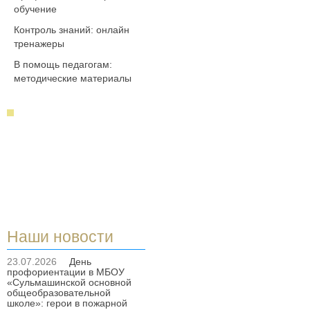
обучение
Контроль знаний: онлайн
тренажеры
В помощь педагогам:
методические материалы
Наши новости
23.07.2026
День
профориентации в МБОУ
«Сульмашинской основной
общеобразовательной
школе»: герои в пожарной