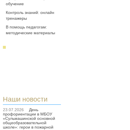
обучение
Контроль знаний: онлайн
тренажеры
В помощь педагогам:
методические материалы
Наши новости
23.07.2026
День
профориентации в МБОУ
«Сульмашинской основной
общеобразовательной
школе»: герои в пожарной