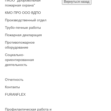
ПКОО "Добровольная
пожарная охрана"
КМО ПРО ООО ВДПО
Производственный отдел
Трубо-печные работы
Пожарная декларация
Противопожарное
оборудование
Социально-
ориентированная
деятельность
Отчетность
Контакты
FURANFLEX
Профилактическая работа и