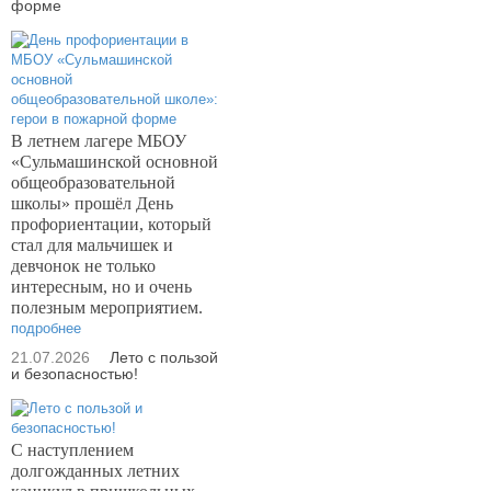
форме
В летнем лагере МБОУ
«Сульмашинской основной
общеобразовательной
школы» прошёл День
профориентации, который
стал для мальчишек и
девчонок не только
интересным, но и очень
полезным мероприятием.
подробнее
21.07.2026
Лето с пользой
и безопасностью!
С наступлением
долгожданных летних