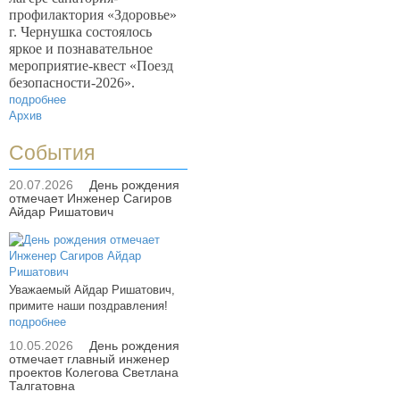
профилактория «Здоровье»
г. Чернушка состоялось
яркое и познавательное
мероприятие-квест «Поезд
безопасности-2026».
подробнее
Архив
События
20.07.2026
День рождения
отмечает Инженер Сагиров
Айдар Ришатович
Уважаемый Айдар Ришатович,
примите наши поздравления!
подробнее
10.05.2026
День рождения
отмечает главный инженер
проектов Колегова Светлана
Талгатовна