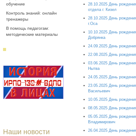
обучение
28.10.2025 День рождени
отдела г. Кизел
Контроль знаний: онлайн
28.10.2025 День рождени
тренажеры
г.Оса
В помощь педагогам:
10.10.2025 День рождени
методические материалы
Добрянка
24.09.2025 День рождени
22.08.2025 День рожден
03.06.2025 День рождени
Нытва
24.05.2025 День рождени
23.05.2025 День рождени
Васильевич
10.05.2025 День рождени
08.05.2025 День рождени
05.05.2025 День рождени
Владимирович
Наши новости
26.04.2025 День рождени