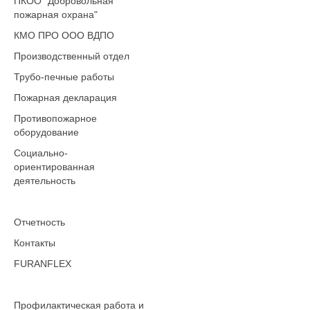
ПКОО "Добровольная
пожарная охрана"
КМО ПРО ООО ВДПО
Производственный отдел
Трубо-печные работы
Пожарная декларация
Противопожарное
оборудование
Социально-
ориентированная
деятельность
Отчетность
Контакты
FURANFLEX
Профилактическая работа и