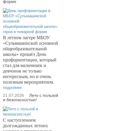
форме
В летнем лагере МБОУ
«Сульмашинской основной
общеобразовательной
школы» прошёл День
профориентации, который
стал для мальчишек и
девчонок не только
интересным, но и очень
полезным мероприятием.
подробнее
21.07.2026
Лето с пользой
и безопасностью!
С наступлением
долгожданных летних