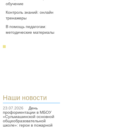
обучение
Контроль знаний: онлайн
тренажеры
В помощь педагогам:
методические материалы
Наши новости
23.07.2026
День
профориентации в МБОУ
«Сульмашинской основной
общеобразовательной
школе»: герои в пожарной