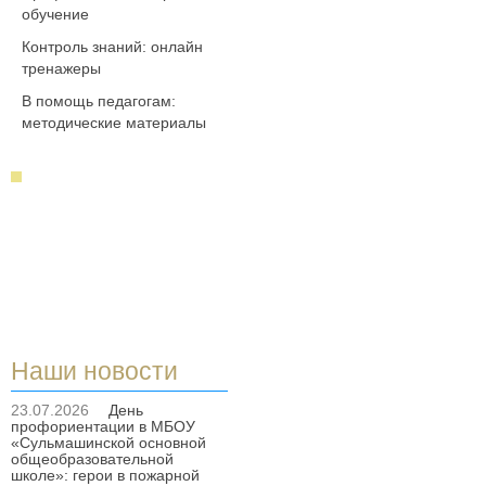
обучение
Контроль знаний: онлайн
тренажеры
В помощь педагогам:
методические материалы
Наши новости
23.07.2026
День
профориентации в МБОУ
«Сульмашинской основной
общеобразовательной
школе»: герои в пожарной