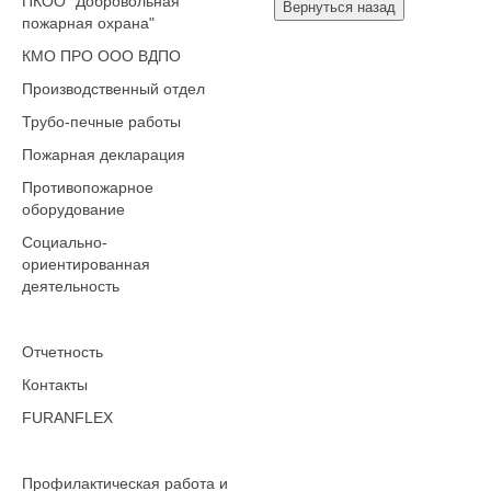
ПКОО "Добровольная
пожарная охрана"
КМО ПРО ООО ВДПО
Производственный отдел
Трубо-печные работы
Пожарная декларация
Противопожарное
оборудование
Социально-
ориентированная
деятельность
Отчетность
Контакты
FURANFLEX
Профилактическая работа и