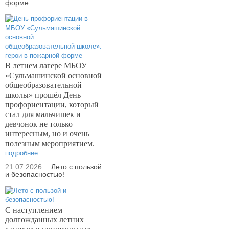
форме
В летнем лагере МБОУ
«Сульмашинской основной
общеобразовательной
школы» прошёл День
профориентации, который
стал для мальчишек и
девчонок не только
интересным, но и очень
полезным мероприятием.
подробнее
21.07.2026
Лето с пользой
и безопасностью!
С наступлением
долгожданных летних