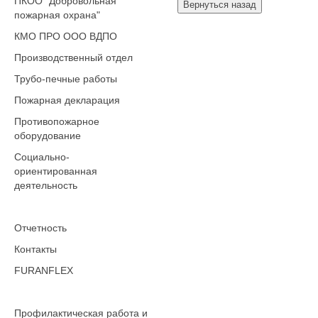
ПКОО "Добровольная
пожарная охрана"
КМО ПРО ООО ВДПО
Производственный отдел
Трубо-печные работы
Пожарная декларация
Противопожарное
оборудование
Социально-
ориентированная
деятельность
Отчетность
Контакты
FURANFLEX
Профилактическая работа и