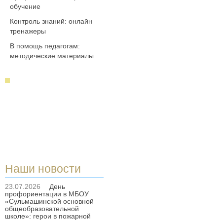
обучение
Контроль знаний: онлайн
тренажеры
В помощь педагогам:
методические материалы
Наши новости
23.07.2026
День
профориентации в МБОУ
«Сульмашинской основной
общеобразовательной
школе»: герои в пожарной