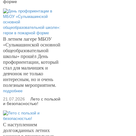
форме
В летнем лагере МБОУ
«Сульмашинской основной
общеобразовательной
школы» прошёл День
профориентации, который
стал для мальчишек и
девчонок не только
интересным, но и очень
полезным мероприятием.
подробнее
21.07.2026
Лето с пользой
и безопасностью!
С наступлением
долгожданных летних