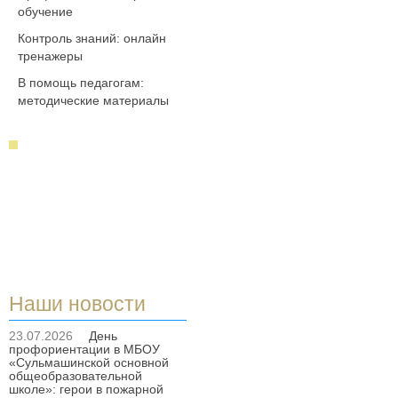
обучение
Контроль знаний: онлайн
тренажеры
В помощь педагогам:
методические материалы
Наши новости
23.07.2026
День
профориентации в МБОУ
«Сульмашинской основной
общеобразовательной
школе»: герои в пожарной