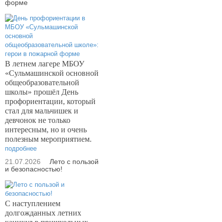
форме
В летнем лагере МБОУ
«Сульмашинской основной
общеобразовательной
школы» прошёл День
профориентации, который
стал для мальчишек и
девчонок не только
интересным, но и очень
полезным мероприятием.
подробнее
21.07.2026
Лето с пользой
и безопасностью!
С наступлением
долгожданных летних