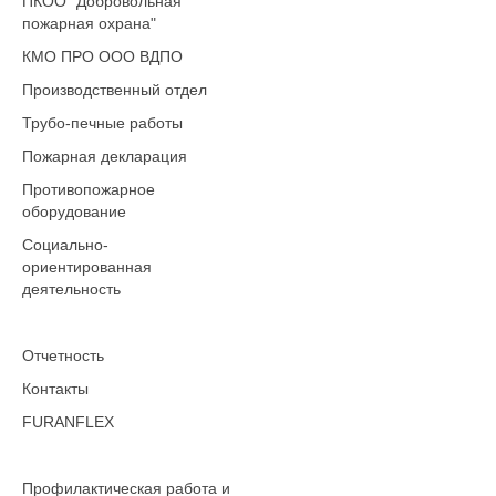
ПКОО "Добровольная
пожарная охрана"
КМО ПРО ООО ВДПО
Производственный отдел
Трубо-печные работы
Пожарная декларация
Противопожарное
оборудование
Социально-
ориентированная
деятельность
Отчетность
Контакты
FURANFLEX
Профилактическая работа и