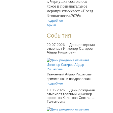
г. Чернушка состоялось
яркое и познавательное
мероприятие-квест «Поезд
безопасности-2026».
подробнее
Архив
События
20.07.2026
День рождения
отмечает Инженер Сагиров
Айдар Ришатович
Уважаемый Айдар Ришатович,
примите наши поздравления!
подробнее
10.05.2026
День рождения
отмечает главный инженер
проектов Колегова Светлана
Талгатовна