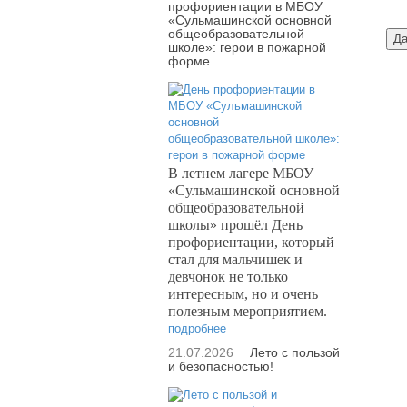
профориентации в МБОУ
«Сульмашинской основной
общеобразовательной
школе»: герои в пожарной
форме
В летнем лагере МБОУ
«Сульмашинской основной
общеобразовательной
школы» прошёл День
профориентации, который
стал для мальчишек и
девчонок не только
интересным, но и очень
полезным мероприятием.
подробнее
21.07.2026
Лето с пользой
и безопасностью!