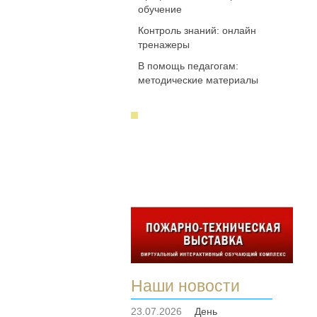
обучение
Контроль знаний: онлайн
тренажеры
В помощь педагогам:
методические материалы
Наши новости
23.07.2026
День