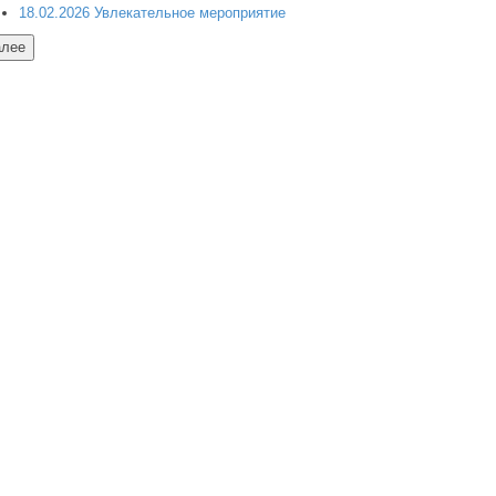
18.02.2026 Увлекательное мероприятие