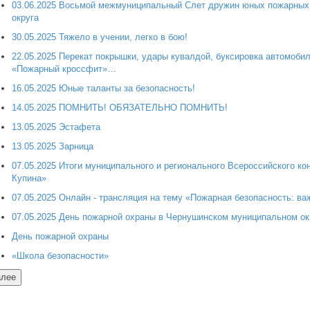
03.06.2025 Восьмой межмуниципальный Слет дружин юных пожарных 
округа
30.05.2025 Тяжело в учении, легко в бою!
22.05.2025 Перекат покрышки, удары кувалдой, буксировка автомобил
«Пожарный кроссфит»…
16.05.2025 Юные таланты за безопасность!
14.05.2025 ПОМНИТЬ! ОБЯЗАТЕЛЬНО ПОМНИТЬ!
13.05.2025 Эстафета
13.05.2025 Зарница
07.05.2025 Итоги муниципального и регионального Всероссийского ко
Купина»
07.05.2025 Онлайн - трансляция на тему «Пожарная безопасность: ва
07.05.2025 День пожарной охраны в Чернушинском муниципальном ок
День пожарной охраны
«Школа безопасности»