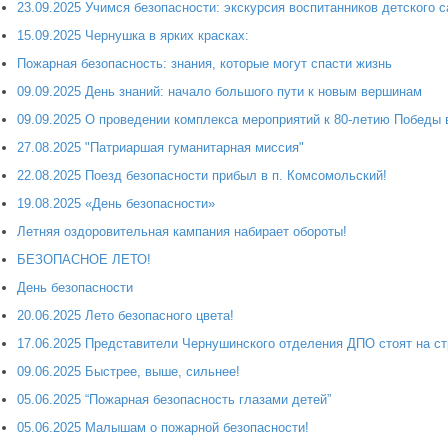
23.09.2025 Учимся безопасности: экскурсия воспитанников детского
15.09.2025 Чернушка в ярких красках:
Пожарная безопасность: знания, которые могут спасти жизнь
09.09.2025 День знаний: начало большого пути к новым вершинам
09.09.2025 О проведении комплекса мероприятий к 80-летию Победы 
27.08.2025 "Патриаршая гуманитарная миссия"
22.08.2025 Поезд безопасности прибыл в п. Комсомольский!
19.08.2025 «День безопасности»
Летняя оздоровительная кампания набирает обороты!
БЕЗОПАСНОЕ ЛЕТО!
День безопасности
20.06.2025 Лето безопасного цвета!
17.06.2025 Представители Чернушинского отделения ДПО стоят на ст
09.06.2025 Быстрее, выше, сильнее!
05.06.2025 “Пожарная безопасность глазами детей”
05.06.2025 Малышам о пожарной безопасности!