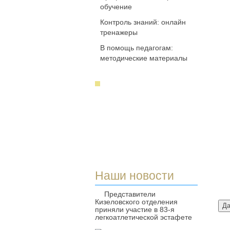
обучение
Контроль знаний: онлайн
тренажеры
В помощь педагогам:
методические материалы
Наши новости
Представители
Кизеловского отделения
приняли участие в 83-я
легкоатлетической эстафете