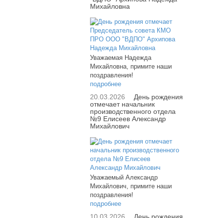
Михайловна
Уважаемая Надежда
Михайловна, примите наши
поздравления!
подробнее
20.03.2026
День рождения
отмечает начальник
производственного отдела
№9 Елисеев Александр
Михайлович
Уважаемый Александр
Михайлович, примите наши
поздравления!
подробнее
10.03.2026
День рождения