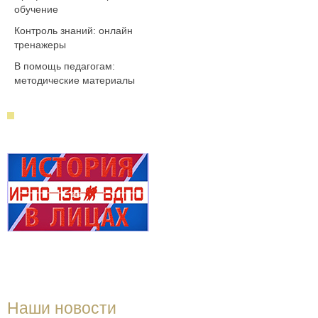
обучение
Контроль знаний: онлайн
тренажеры
В помощь педагогам:
методические материалы
Наши новости