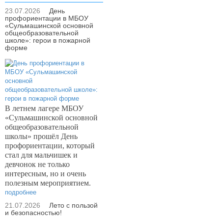
23.07.2026
День
профориентации в МБОУ
«Сульмашинской основной
общеобразовательной
школе»: герои в пожарной
форме
В летнем лагере МБОУ
«Сульмашинской основной
общеобразовательной
школы» прошёл День
профориентации, который
стал для мальчишек и
девчонок не только
интересным, но и очень
полезным мероприятием.
подробнее
21.07.2026
Лето с пользой
и безопасностью!