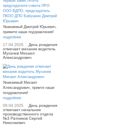
Уважаемый Дмитрий Юрьевич,
примите наши подзравления!
подробнее
17.04.2025
День рождения
отмечает механик водитель
Мухачев Михаил
Александрович
Уважаемый Михаил
Александрович, примте наши
поздравления!
подробнее
09.04.2025
День рождения
отмечает начальник
производственного отдела
№3 Ратников Сергей
Николаевич