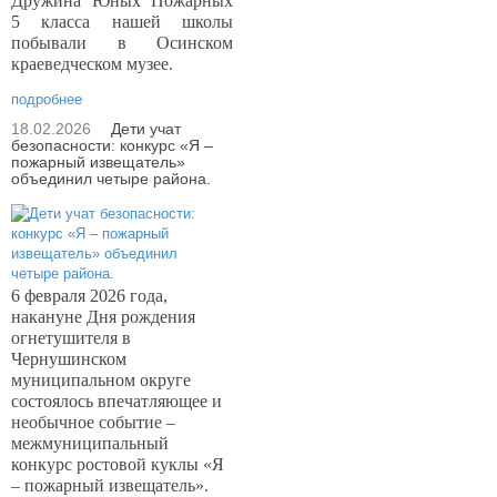
Дружина Юных Пожарных
5 класса нашей школы
побывали в Осинском
краеведческом музее.
подробнее
18.02.2026
Дети учат
безопасности: конкурс «Я –
пожарный извещатель»
объединил четыре района.
6 февраля 2026 года,
накануне Дня рождения
огнетушителя в
Чернушинском
муниципальном округе
состоялось впечатляющее и
необычное событие –
межмуниципальный
конкурс ростовой куклы «Я
– пожарный извещатель».