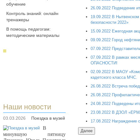
обучение
26.09.2022 Подведение ит
Контроль знаний: онлайн
19.09.2022 В Нытвенском
тренажеры
безопасности 2022»
В помощь педагогам:
15.09.2022 Ежегодная ак
методические материалы
09.09.2022 Город нефтяни
07.09.2022 Представител
07.09.2022 В рамках ме
ОПАСНОСТИ!
02.09.2022 В МАОУ «Комс
кадетского класса МЧС.
26.08.2022 Встреча побед
26.08.2022 Профилактиче
24.08.2022 Подведены ит
Наши новости
23.08.2022 В ДЗОЛ «ЕРМ
03.03.2026
Поездка в музей
17.08.2022 Награждение 
В
минувшую пятницу