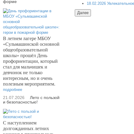
форме
18.02.2026 Увлекательно
В летнем лагере МБОУ
«Сульмашинской основной
общеобразовательной
школы» прошёл День
профориентации, который
стал для мальчишек и
девчонок не только
интересным, но и очень
полезным мероприятием.
подробнее
21.07.2026
Лето с пользой
и безопасностью!
С наступлением
долгожданных летних