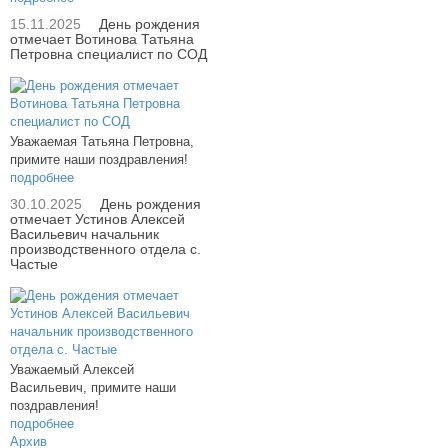
15.11.2025
День рождения
отмечает Вотинова Татьяна
Петровна специалист по СОД
Уважаемая Татьяна Петровна,
примите наши поздравления!
подробнее
30.10.2025
День рождения
отмечает Устинов Алексей
Васильевич начальник
производственного отдела с.
Частые
Уважаемый Алексей
Васильевич, примите наши
поздравления!
подробнее
Архив