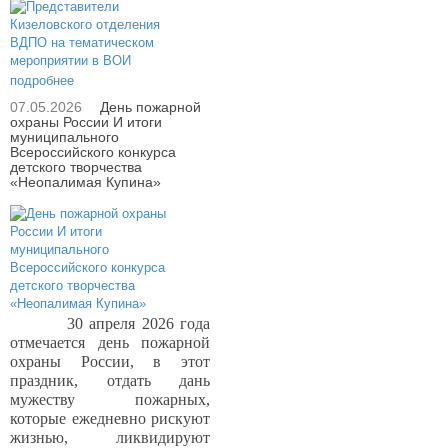
подробнее
07.05.2026
День пожарной
охраны России И итоги
муниципального
Всероссийского конкурса
детского творчества
«Неопалимая Купина»
30 апреля 2026 года
отмечается день пожарной
охраны России, в этот
праздник, отдать дань
мужеству пожарных,
которые ежедневно рискуют
жизнью, ликвидируют