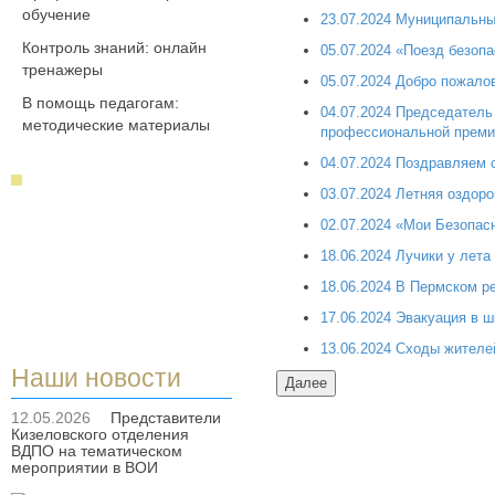
обучение
23.07.2024 Муниципальны
Контроль знаний: онлайн
05.07.2024 «Поезд безоп
тренажеры
05.07.2024 Добро пожал
В помощь педагогам:
04.07.2024 Председатель
методические материалы
профессиональной преми
04.07.2024 Поздравляем с
03.07.2024 Летняя оздор
02.07.2024 «Мои Безопас
18.06.2024 Лучики у лета 
18.06.2024 В Пермском 
17.06.2024 Эвакуация в ш
13.06.2024 Сходы жителе
Наши новости
12.05.2026
Представители
Кизеловского отделения
ВДПО на тематическом
мероприятии в ВОИ