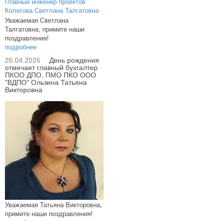
Уважаемая Светлана
Талгатовна, примите наши
поздравления!
подробнее
26.04.2026
День рождения
отмечает главный бухгалтер
ПКОО ДПО, ПМО ПКО ООО
"ВДПО" Ользина Татьяна
Викторовна
Уважаемая Татьяна Викторовна,
примите наши поздравления!