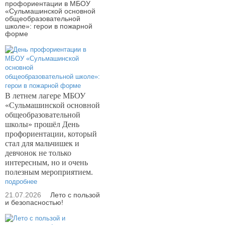
профориентации в МБОУ
«Сульмашинской основной
общеобразовательной
школе»: герои в пожарной
форме
В летнем лагере МБОУ
«Сульмашинской основной
общеобразовательной
школы» прошёл День
профориентации, который
стал для мальчишек и
девчонок не только
интересным, но и очень
полезным мероприятием.
подробнее
21.07.2026
Лето с пользой
и безопасностью!