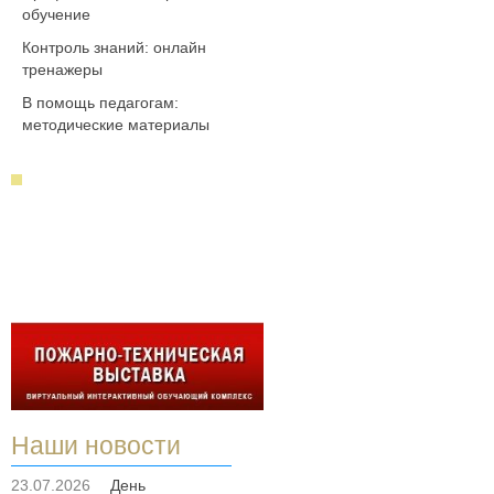
обучение
Контроль знаний: онлайн
тренажеры
В помощь педагогам:
методические материалы
Наши новости
23.07.2026
День