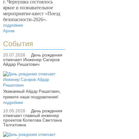
г. Чернушка состоялось
яркое и познавательное
мероприятие-квест «Поезд
безопасности-2026».
подробнее
Архив
События
20.07.2026
День рождения
отмечает Инженер Сагиров
Айдар Ришатович
Уважаемый Айдар Ришатович,
примите наши поздравления!
подробнее
10.05.2026
День рождения
отмечает главный инженер
проектов Колегова Светлана
Талгатовна