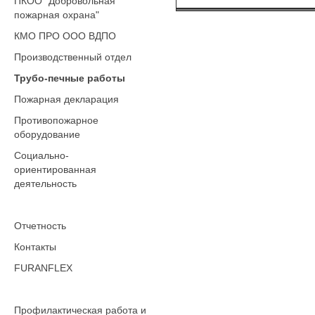
ПКОО "Добровольная
пожарная охрана"
КМО ПРО ООО ВДПО
Производственный отдел
Трубо-печные работы
Пожарная декларация
Противопожарное
оборудование
Социально-
ориентированная
деятельность
Отчетность
Контакты
FURANFLEX
Профилактическая работа и