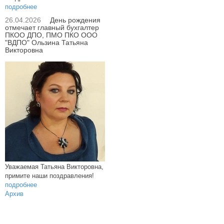
подробнее
26.04.2026
День рождения
отмечает главный бухгалтер
ПКОО ДПО, ПМО ПКО ООО
"ВДПО" Ользина Татьяна
Викторовна
Уважаемая Татьяна Викторовна,
примите наши поздравления!
подробнее
Архив