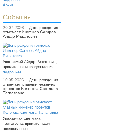
Архив
События
20.07.2026
День рождения
отмечает Инженер Сагиров
Айдар Ришатович
Уважаемый Айдар Ришатович,
примите наши поздравления!
подробнее
10.05.2026
День рождения
отмечает главный инженер
проектов Колегова Светлана
Талгатовна
Уважаемая Светлана
Талгатовна, примите наши
поздравления!