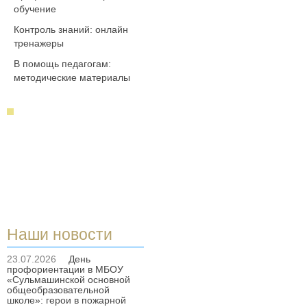
обучение
Контроль знаний: онлайн
тренажеры
В помощь педагогам:
методические материалы
Наши новости
23.07.2026
День
профориентации в МБОУ
«Сульмашинской основной
общеобразовательной
школе»: герои в пожарной