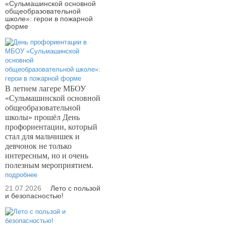
«Сульмашинской основной
общеобразовательной
школе»: герои в пожарной
форме
В летнем лагере МБОУ
«Сульмашинской основной
общеобразовательной
школы» прошёл День
профориентации, который
стал для мальчишек и
девчонок не только
интересным, но и очень
полезным мероприятием.
подробнее
21.07.2026
Лето с пользой
и безопасностью!