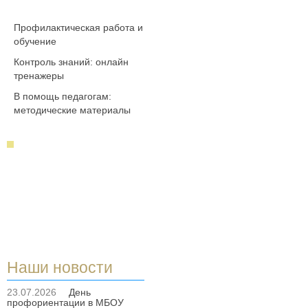
Профилактическая работа и
обучение
Контроль знаний: онлайн
тренажеры
В помощь педагогам:
методические материалы
Наши новости
23.07.2026
День
профориентации в МБОУ