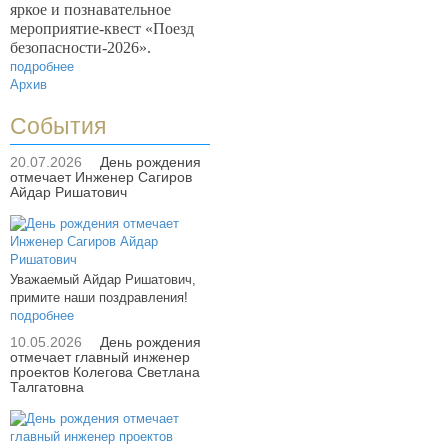
яркое и познавательное
мероприятие-квест «Поезд
безопасности-2026».
подробнее
Архив
События
20.07.2026
День рождения
отмечает Инженер Сагиров
Айдар Ришатович
Уважаемый Айдар Ришатович,
примите наши поздравления!
подробнее
10.05.2026
День рождения
отмечает главный инженер
проектов Колегова Светлана
Талгатовна