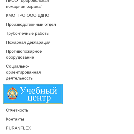
ПКОО "Добровольная
пожарная охрана"
КМО ПРО ООО ВДПО
Производственный отдел
Трубо-печные работы
Пожарная декларация
Противопожарное
оборудование
Социально-
ориентированная
деятельность
Отчетность
Контакты
FURANFLEX