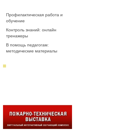
Профилактическая работа и
обучение
Контроль знаний: онлайн
тренажеры
В помощь педагогам:
методические материалы