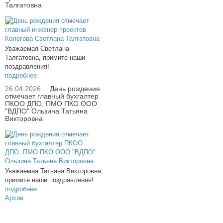
Талгатовна
Уважаемая Светлана
Талгатовна, примите наши
поздравления!
подробнее
26.04.2026
День рождения
отмечает главный бухгалтер
ПКОО ДПО, ПМО ПКО ООО
"ВДПО" Ользина Татьяна
Викторовна
Уважаемая Татьяна Викторовна,
примите наши поздравления!
подробнее
Архив