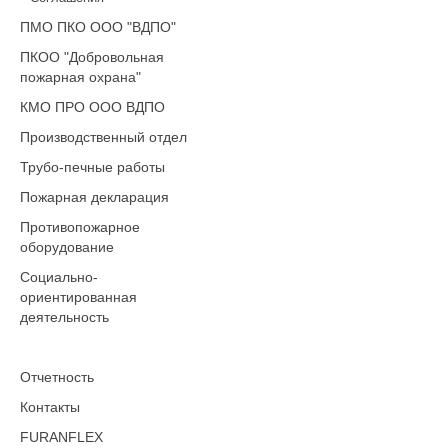
ПМО ПКО ООО "ВДПО"
ПКОО "Добровольная
пожарная охрана"
КМО ПРО ООО ВДПО
Производственный отдел
Трубо-печные работы
Пожарная декларация
Противопожарное
оборудование
Социально-
ориентированная
деятельность
Отчетность
Контакты
FURANFLEX