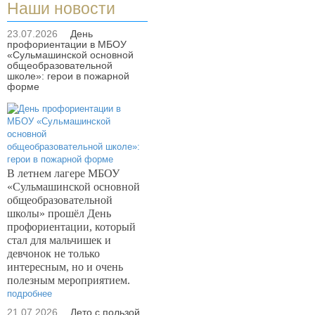
Наши новости
23.07.2026
День
профориентации в МБОУ
«Сульмашинской основной
общеобразовательной
школе»: герои в пожарной
форме
В летнем лагере МБОУ
«Сульмашинской основной
общеобразовательной
школы» прошёл День
профориентации, который
стал для мальчишек и
девчонок не только
интересным, но и очень
полезным мероприятием.
подробнее
21.07.2026
Лето с пользой