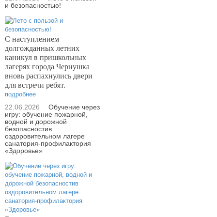
и безопасностью!
С наступлением
долгожданных летних
каникул в пришкольных
лагерях города Чернушка
вновь распахнулись двери
для встречи ребят.
подробнее
22.06.2026
Обучение через
игру: обучение пожарной,
водной и дорожной
безопасностив
оздоровительном лагере
санатория-профилактория
«Здоровье»