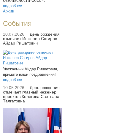
безопасности-2026».
подробнее
Архив
События
20.07.2026
День рождения
отмечает Инженер Сагиров
Айдар Ришатович
Уважаемый Айдар Ришатович,
примите наши поздравления!
подробнее
10.05.2026
День рождения
отмечает главный инженер
проектов Колегова Светлана
Талгатовна