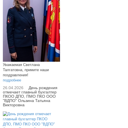
Уважаемая Светлана
Талгатовна, примите наши
поздравления!
подробнее
26.04.2026
День рождения
отмечает главный бухгалтер
ПКОО ДПО, ПМО ПКО ООО
"ВДПО" Ользина Татьяна
Викторовна