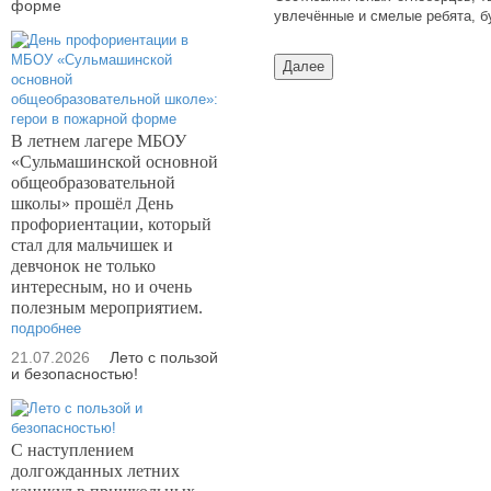
форме
увлечённые и смелые ребята, б
В летнем лагере МБОУ
«Сульмашинской основной
общеобразовательной
школы» прошёл День
профориентации, который
стал для мальчишек и
девчонок не только
интересным, но и очень
полезным мероприятием.
подробнее
21.07.2026
Лето с пользой
и безопасностью!
С наступлением
долгожданных летних