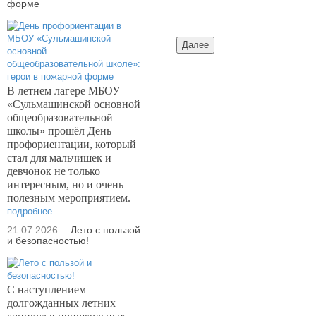
форме
В летнем лагере МБОУ
«Сульмашинской основной
общеобразовательной
школы» прошёл День
профориентации, который
стал для мальчишек и
девчонок не только
интересным, но и очень
полезным мероприятием.
подробнее
21.07.2026
Лето с пользой
и безопасностью!
С наступлением
долгожданных летних