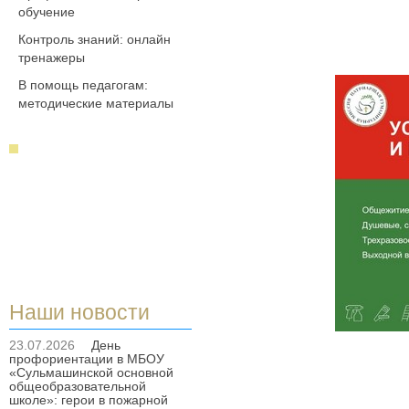
обучение
Контроль знаний: онлайн
тренажеры
В помощь педагогам:
методические материалы
Наши новости
23.07.2026
День
профориентации в МБОУ
«Сульмашинской основной
общеобразовательной
школе»: герои в пожарной