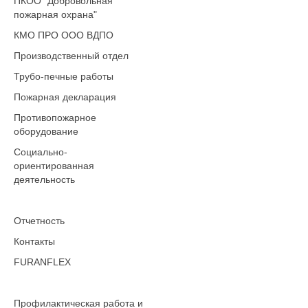
ПКОО "Добровольная
пожарная охрана"
КМО ПРО ООО ВДПО
Производственный отдел
Трубо-печные работы
Пожарная декларация
Противопожарное
оборудование
Социально-
ориентированная
деятельность
Отчетность
Контакты
FURANFLEX
Профилактическая работа и