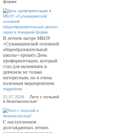
форме
В летнем лагере МБОУ
«Сульмашинской основной
общеобразовательной
школы» прошёл День
профориентации, который
стал для мальчишек и
девчонок не только
интересным, но и очень
полезным мероприятием.
подробнее
21.07.2026
Лето с пользой
и безопасностью!
С наступлением
долгожданных летних