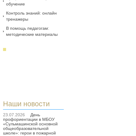
обучение
Контроль знаний: онлайн
тренажеры
В помощь педагогам:
методические материалы
Наши новости
23.07.2026
День
профориентации в МБОУ
«Сульмашинской основной
общеобразовательной
школе»: герои в пожарной