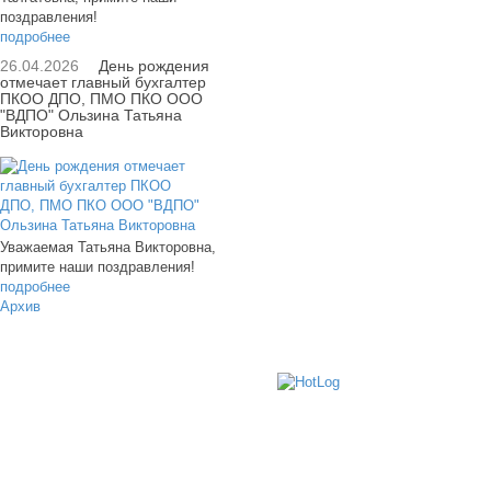
поздравления!
подробнее
26.04.2026
День рождения
отмечает главный бухгалтер
ПКОО ДПО, ПМО ПКО ООО
"ВДПО" Ользина Татьяна
Викторовна
Уважаемая Татьяна Викторовна,
примите наши поздравления!
подробнее
Архив