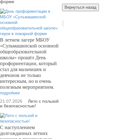
форме
В летнем лагере МБОУ
«Сульмашинской основной
общеобразовательной
школы» прошёл День
профориентации, который
стал для мальчишек и
девчонок не только
интересным, но и очень
полезным мероприятием.
подробнее
21.07.2026
Лето с пользой
и безопасностью!
С наступлением
долгожданных летних