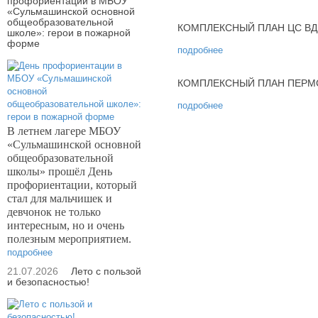
профориентации в МБОУ
«Сульмашинской основной
общеобразовательной
КОМПЛЕКСНЫЙ ПЛАН ЦС ВДП
школе»: герои в пожарной
форме
подробнее
КОМПЛЕКСНЫЙ ПЛАН ПЕРМС
подробнее
В летнем лагере МБОУ
«Сульмашинской основной
общеобразовательной
школы» прошёл День
профориентации, который
стал для мальчишек и
девчонок не только
интересным, но и очень
полезным мероприятием.
подробнее
21.07.2026
Лето с пользой
и безопасностью!