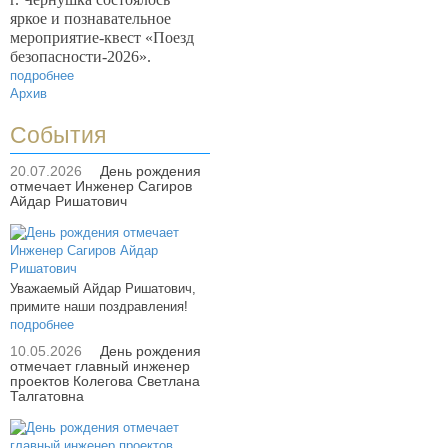
яркое и познавательное
мероприятие-квест «Поезд
безопасности-2026».
подробнее
Архив
События
20.07.2026
День рождения
отмечает Инженер Сагиров
Айдар Ришатович
Уважаемый Айдар Ришатович,
примите наши поздравления!
подробнее
10.05.2026
День рождения
отмечает главный инженер
проектов Колегова Светлана
Талгатовна