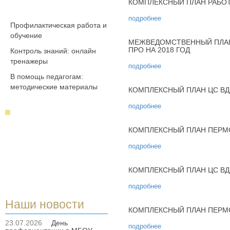
КОМПЛЕКСНЫЙ ПЛАН РАБОТ
подробнее
Профилактическая работа и
обучение
МЕЖВЕДОМСТВЕННЫЙ ПЛАН
ПРО НА 2018 ГОД
Контроль знаний: онлайн
тренажеры
подробнее
В помощь педагогам:
методические материалы
КОМПЛЕКСНЫЙ ПЛАН ЦС ВДП
подробнее
КОМПЛЕКСНЫЙ ПЛАН ПЕРМС
подробнее
КОМПЛЕКСНЫЙ ПЛАН ЦС ВДП
подробнее
Наши новости
КОМПЛЕКСНЫЙ ПЛАН ПЕРМС
23.07.2026
День
подробнее