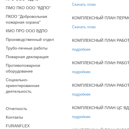
Скачать план
ПМО ПКО ООО "ВДПО"
ПКОО "Добровольная
КОМПЛЕКСНЫЙ ПЛАН ПЕРМС
пожарная охрана"
Скачать план
КМО ПРО ООО ВДПО
Производственный отдел
КОМПЛЕКСНЫЙ ПЛАН РАБОТ
Трубо-печные работы
подробнее
Пожарная декларация
КОМПЛЕКСНЫЙ ПЛАН РАБОТЫ
Противопожарное
оборудование
подробнее
Социально-
КОМПЛЕКСНЫЙ ПЛАН РАБОТ
ориентированная
деятельность
подробнее
КОМПЛЕКСНЫЙ ПЛАН ЦС ВДП
Отчетность
подробнее
Контакты
FURANFLEX