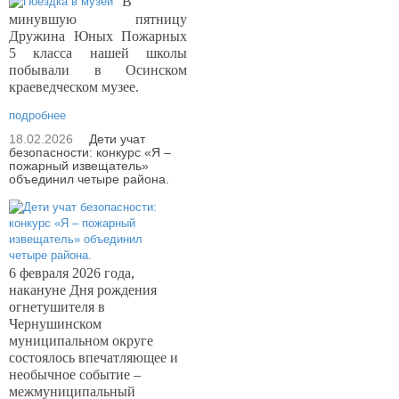
В
минувшую пятницу
Дружина Юных Пожарных
5 класса нашей школы
побывали в Осинском
краеведческом музее.
подробнее
18.02.2026
Дети учат
безопасности: конкурс «Я –
пожарный извещатель»
объединил четыре района.
6 февраля 2026 года,
накануне Дня рождения
огнетушителя в
Чернушинском
муниципальном округе
состоялось впечатляющее и
необычное событие –
межмуниципальный