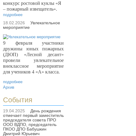
конкурс ростовой куклы «Я
– пожарный извещатель».
подробнее
18.02.2026
Увлекательное
мероприятие
9 февраля участники
дружины юных пожарных
(ДЮП) «Лесной десант»
провели увлекательное
внеклассное мероприятие
для учеников 4 «А» класса.
подробнее
Архив
События
19.04.2025
День рождения
отмечает первый заместитель
председателя совета ПРО
ООО ВДПО, председатель
ПКОО ДПО Бабушкин
Дмитрий Юрьевич