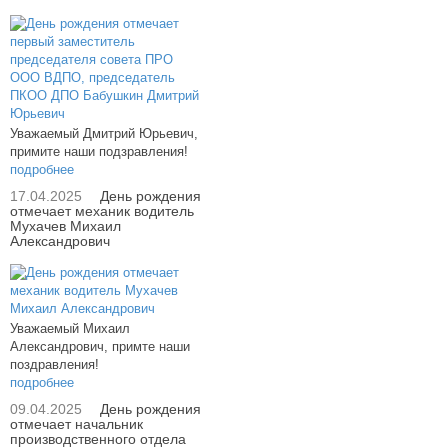
Уважаемый Дмитрий Юрьевич,
примите наши подзравления!
подробнее
17.04.2025
День рождения
отмечает механик водитель
Мухачев Михаил
Александрович
Уважаемый Михаил
Александрович, примте наши
поздравления!
подробнее
09.04.2025
День рождения
отмечает начальник
производственного отдела