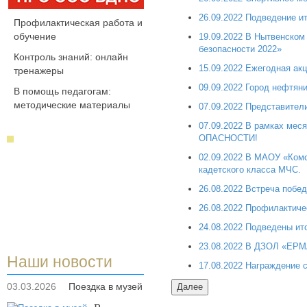
26.09.2022 Подведение ит
Профилактическая работа и
обучение
19.09.2022 В Нытвенском
безопасности 2022»
Контроль знаний: онлайн
15.09.2022 Ежегодная ак
тренажеры
09.09.2022 Город нефтяни
В помощь педагогам:
методические материалы
07.09.2022 Представител
07.09.2022 В рамках ме
ОПАСНОСТИ!
02.09.2022 В МАОУ «Комс
кадетского класса МЧС.
26.08.2022 Встреча побед
26.08.2022 Профилактиче
24.08.2022 Подведены ит
23.08.2022 В ДЗОЛ «ЕРМ
Наши новости
17.08.2022 Награждение 
03.03.2026
Поездка в музей