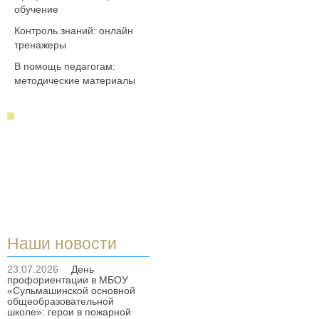
обучение
Контроль знаний: онлайн
тренажеры
В помощь педагогам:
методические материалы
Наши новости
23.07.2026
День
профориентации в МБОУ
«Сульмашинской основной
общеобразовательной
школе»: герои в пожарной