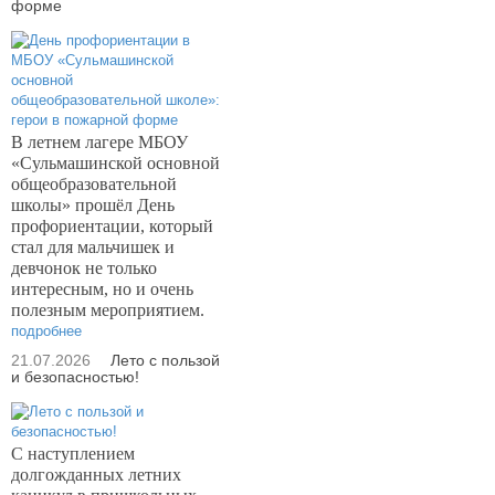
форме
В летнем лагере МБОУ
«Сульмашинской основной
общеобразовательной
школы» прошёл День
профориентации, который
стал для мальчишек и
девчонок не только
интересным, но и очень
полезным мероприятием.
подробнее
21.07.2026
Лето с пользой
и безопасностью!
С наступлением
долгожданных летних