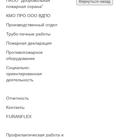
ПКОО "Добровольная
пожарная охрана"
КМО ПРО ООО ВДПО
Производственный отдел
Трубо-печные работы
Пожарная декларация
Противопожарное
оборудование
Социально-
ориентированная
деятельность
Отчетность
Контакты
FURANFLEX
Профилактическая работа и