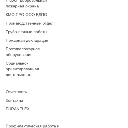
ПКОО "Добровольная
пожарная охрана"
КМО ПРО ООО ВДПО
Производственный отдел
Трубо-печные работы
Пожарная декларация
Противопожарное
оборудование
Социально-
ориентированная
деятельность
Отчетность
Контакты
FURANFLEX
Профилактическая работа и