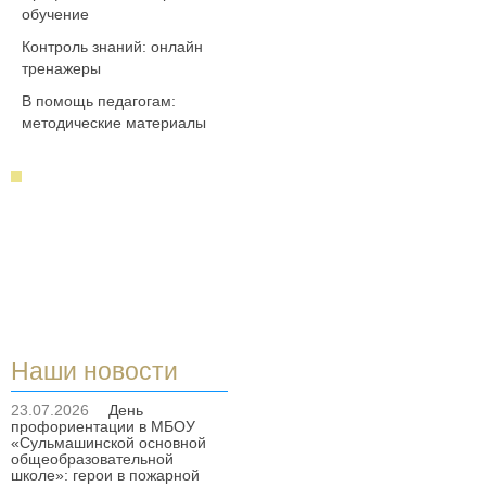
обучение
Контроль знаний: онлайн
тренажеры
В помощь педагогам:
методические материалы
Наши новости
23.07.2026
День
профориентации в МБОУ
«Сульмашинской основной
общеобразовательной
школе»: герои в пожарной