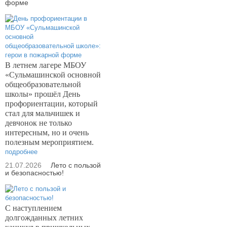
форме
В летнем лагере МБОУ
«Сульмашинской основной
общеобразовательной
школы» прошёл День
профориентации, который
стал для мальчишек и
девчонок не только
интересным, но и очень
полезным мероприятием.
подробнее
21.07.2026
Лето с пользой
и безопасностью!
С наступлением
долгожданных летних