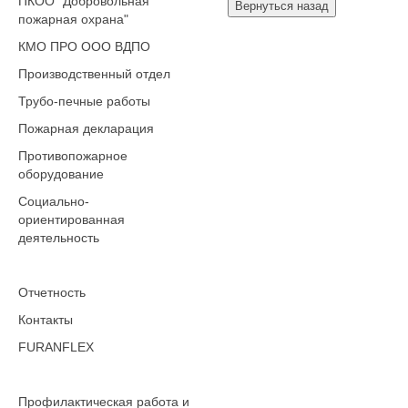
ПКОО "Добровольная
пожарная охрана"
КМО ПРО ООО ВДПО
Производственный отдел
Трубо-печные работы
Пожарная декларация
Противопожарное
оборудование
Социально-
ориентированная
деятельность
Отчетность
Контакты
FURANFLEX
Профилактическая работа и