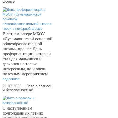
форме
В летнем лагере МБОУ
«Сульмашинской основной
общеобразовательной
школы» прошёл День
профориентации, который
стал для мальчишек и
девчонок не только
интересным, но и очень
полезным мероприятием.
подробнее
21.07.2026
Лето с пользой
и безопасностью!
С наступлением
долгожданных летних