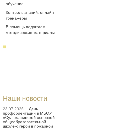
обучение
Контроль знаний: онлайн
тренажеры
В помощь педагогам:
методические материалы
Наши новости
23.07.2026
День
профориентации в МБОУ
«Сульмашинской основной
общеобразовательной
школе»: герои в пожарной