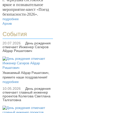
яркое и познавательное
мероприятие-квест «Поезд
безопасности-2026».
подробнее
Архив
События
20.07.2026
День рождения
отмечает Инженер Сагиров
Айдар Ришатович
Уважаемый Айдар Ришатович,
примите наши поздравления!
подробнее
10.05.2026
День рождения
отмечает главный инженер
проектов Колегова Светлана
Талгатовна