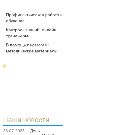
Профилактическая работа и
обучение
Контроль знаний: онлайн
тренажеры
В помощь педагогам:
методические материалы
Наши новости
23.07.2026
День