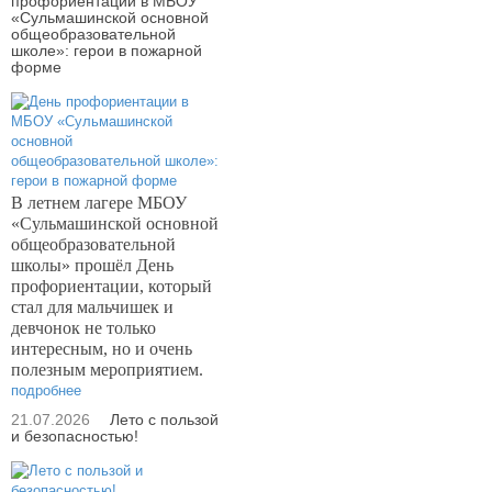
профориентации в МБОУ
«Сульмашинской основной
общеобразовательной
школе»: герои в пожарной
форме
В летнем лагере МБОУ
«Сульмашинской основной
общеобразовательной
школы» прошёл День
профориентации, который
стал для мальчишек и
девчонок не только
интересным, но и очень
полезным мероприятием.
подробнее
21.07.2026
Лето с пользой
и безопасностью!