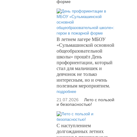
форме
В летнем лагере МБОУ
«Сульмашинской основной
общеобразовательной
школы» прошёл День
профориентации, который
стал для мальчишек и
девчонок не только
интересным, но и очень
полезным мероприятием.
подробнее
21.07.2026
Лето с пользой
и безопасностью!
С наступлением
долгожданных летних