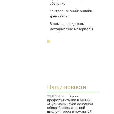
обучение
Контроль знаний: онлайн
тренажеры
В помощь педагогам:
методические материалы
Наши новости
23.07.2026
День
профориентации в МБОУ
«Сульмашинской основной
общеобразовательной
школе»: герои в пожарной