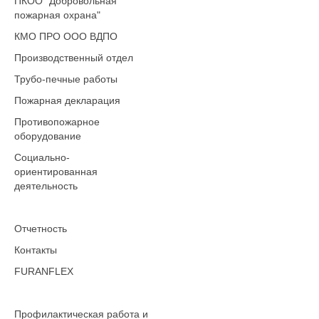
ПКОО "Добровольная
пожарная охрана"
КМО ПРО ООО ВДПО
Производственный отдел
Трубо-печные работы
Пожарная декларация
Противопожарное
оборудование
Социально-
ориентированная
деятельность
Отчетность
Контакты
FURANFLEX
Профилактическая работа и