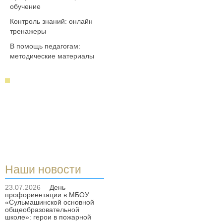
обучение
Контроль знаний: онлайн
тренажеры
В помощь педагогам:
методические материалы
Наши новости
23.07.2026
День
профориентации в МБОУ
«Сульмашинской основной
общеобразовательной
школе»: герои в пожарной