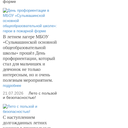
форме
В летнем лагере МБОУ
«Сульмашинской основной
общеобразовательной
школы» прошёл День
профориентации, который
стал для мальчишек и
девчонок не только
интересным, но и очень
полезным мероприятием.
подробнее
21.07.2026
Лето с пользой
и безопасностью!
С наступлением
долгожданных летних